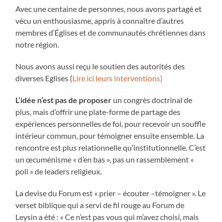
Avec une centaine de personnes, nous avons partagé et
vécu un enthousiasme, appris à connaître d’autres
membres d’Églises et de communautés chrétiennes dans
notre région.
Nous avons aussi reçu le soutien des autorités des
diverses Eglises (
Lire ici leurs interventions)
L’idée n’est pas de proposer
un congrès doctrinal de
plus, mais d’offrir une plate-forme de partage des
expériences personnelles de foi, pour recevoir un souffle
intérieur commun, pour témoigner ensuite ensemble. La
rencontre est plus relationnelle qu’institutionnelle. C’est
un œcuménisme « d’en bas », pas un rassemblement «
poli » de leaders religieux.
La devise du Forum est « prier – écouter –témoigner ». Le
verset biblique qui a servi de fil rouge au Forum de
Leysin a été : « Ce n’est pas vous qui m’avez choisi, mais