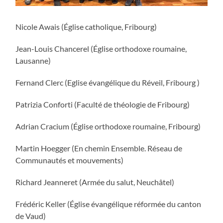
Nicole Awais (Église catholique, Fribourg)
Jean-Louis Chancerel (Église orthodoxe roumaine,
Lausanne)
Fernand Clerc (Eglise évangélique du Réveil, Fribourg )
Patrizia Conforti (Faculté de théologie de Fribourg)
Adrian Cracium (Église orthodoxe roumaine, Fribourg)
Martin Hoegger (En chemin Ensemble. Réseau de
Communautés et mouvements)
Richard Jeanneret (Armée du salut, Neuchâtel)
Frédéric Keller (Église évangélique réformée du canton
de Vaud)