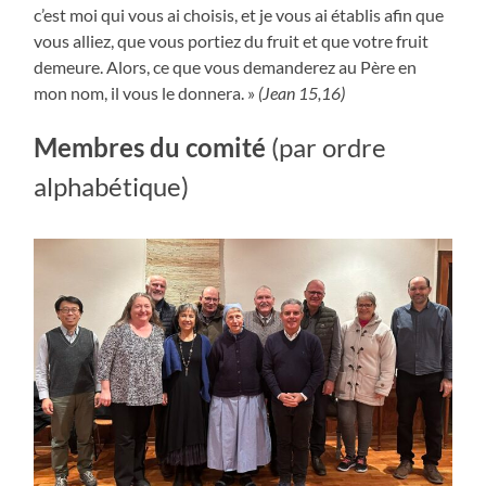
c’est moi qui vous ai choisis, et je vous ai établis afin que
vous alliez, que vous portiez du fruit et que votre fruit
demeure. Alors, ce que vous demanderez au Père en
mon nom, il vous le donnera. »
(Jean 15,16)
Membres du comité
(par ordre
alphabétique)