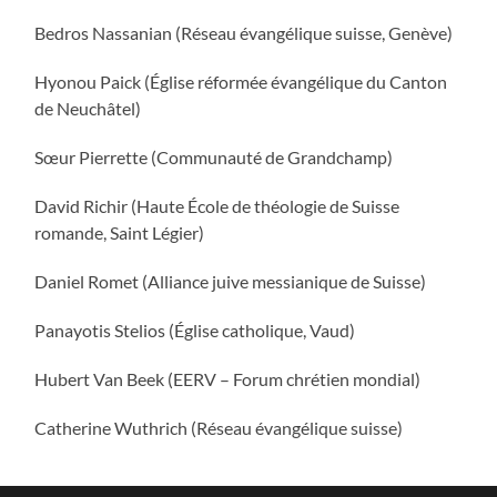
Bedros Nassanian (Réseau évangélique suisse, Genève)
Hyonou Paick (Église réformée évangélique du Canton
de Neuchâtel)
Sœur Pierrette (Communauté de Grandchamp)
David Richir (Haute École de théologie de Suisse
romande, Saint Légier)
Daniel Romet (Alliance juive messianique de Suisse)
Panayotis Stelios (Église catholique, Vaud)
Hubert Van Beek (EERV – Forum chrétien mondial)
Catherine Wuthrich (Réseau évangélique suisse)