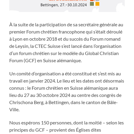
À la suite de la participation de sa secrétaire générale au
premier Forum chrétien francophone qui s’était déroulé
à Lyon en octobre 2018 et du succès du Forum romand
de Leysin, la CTEC Suisse s’est lancé dans l’organisation
d’un forum chrétien sur le modèle du Global Christian
Forum (GCF) en Suisse alémanique.
Un comité d’organisation a été constitué et s’est mis au
travail en janvier 2024. Le lieu et les dates ont désormais
connus : le Forum chrétien en Suisse alémanique aura
lieu du 27 au 30 octobre 2024 au centre des congrès de
Chrischona Berg, à Bettingen, dans le canton de Bâle-
Ville.
Nous espérons 150 personnes, dont la moitié – selon les
principes du GCF – provient des Églises dites